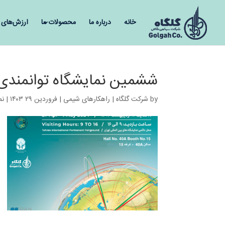
خانه
درباره ما
محصولات ما
ارزش‌های 
ششمین نمایشگاه توانمندی های
by
شرکت گلگاه | راهکارهای شیمی
|
فروردین ۲۹ ۱۴۰۳
|
نم