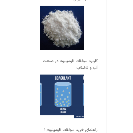
کاربرد سولفات آلومینیوم در صنعت
آب و فاضلاب
راهنمای خرید سولفات آلومینیوم-۱