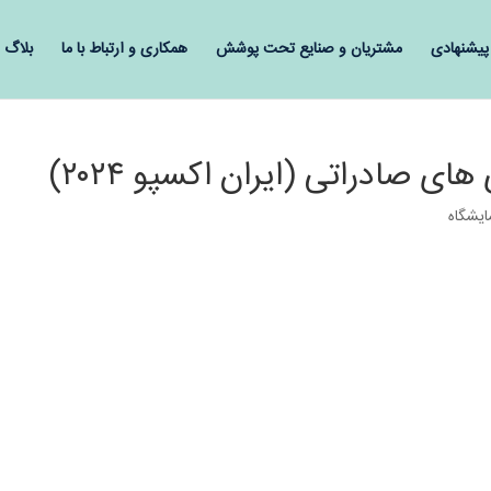
پیشنهادی
مشتریان و صنایع تحت پوشش
همکاری و ارتباط با ما
بلاگ
 صادراتی (ایران اکسپو ۲۰۲۴)
ایشگاه