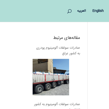
English
العربیه
مقاله‌های مرتبط
صادرات سولفات آلومینیوم پودری
به کشور عراق
صادرات سولفات آلومینیوم به کشور