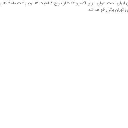
ششمین نمایشگاه توانمندی‌های ص